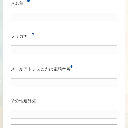
*
お名前
*
フリガナ
*
メールアドレスまたは電話番号
その他連絡先