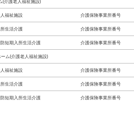
(介護老人福祉施設)
老人福祉施設
介護保険事業所番号
入所生活介護
介護保険事業所番号
予防短期入所生活介護
介護保険事業所番号
ーム(介護老人福祉施設)
老人福祉施設
介護保険事業所番号
入所生活介護
介護保険事業所番号
予防短期入所生活介護
介護保険事業所番号