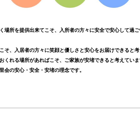
く場所を提供出来てこそ、入所者の方々に安全で安心して過ご
こそ、入居者の方々に笑顔と優しさと安心をお届けできると考
おくれる場所があればこそ、ご家族が安堵できると考えていま
里会の安心・安全・安堵の理念です。