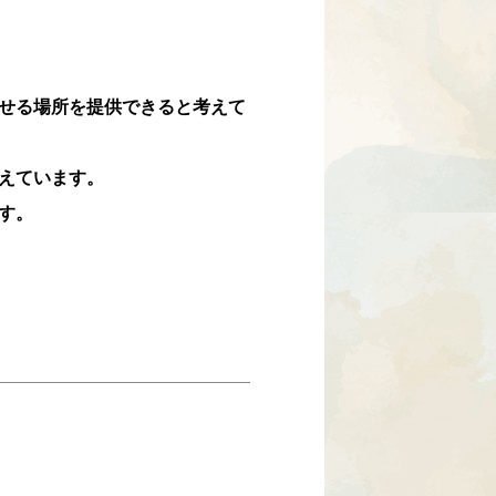
せる場所を提供できると考えて
えています。
す。