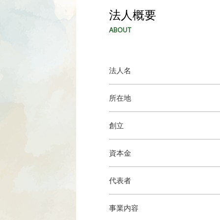
法人概要
ABOUT
法人名
所在地
創立
資本金
代表者
事業内容