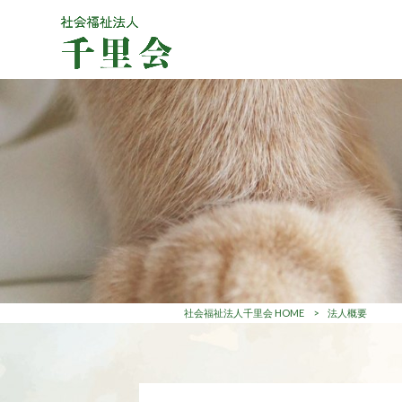
社会福祉法人千里会 HOME
>
法人概要