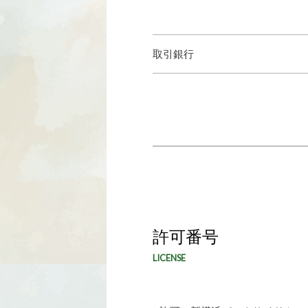
取引銀行
許可番号
LICENSE