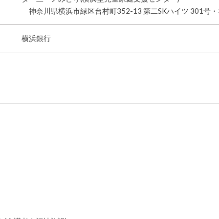
神奈川県横浜市緑区台村町352-13 第二SKハイツ 301号・
横浜銀行