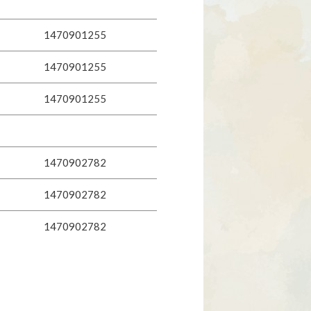
1470901255
1470901255
1470901255
1470902782
1470902782
1470902782