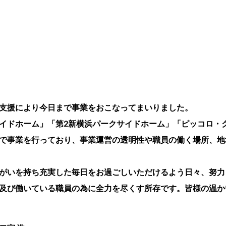
支援により今日まで事業をおこなってまいりました。
イドホーム」「第2新横浜パークサイドホーム」「ピッコロ・
で事業を行っており、事業運営の透明性や職員の働く場所、地
がいを持ち充実した毎日をお過ごしいただけるよう日々、努力
及び働いている職員の為に全力を尽くす所存です。皆様の温か