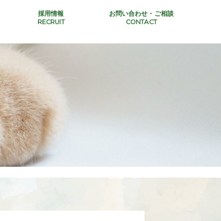
採用情報
お問い合わせ・ご相談
RECRUIT
CONTACT