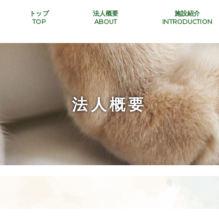
トップ
法人概要
施設紹介
TOP
ABOUT
INTRODUCTION
法人概要