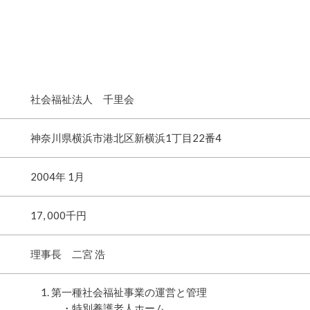
社会福祉法人 千里会
神奈川県横浜市港北区新横浜1丁目22番4
2004年 1月
17, 000千円
理事長 二宮 浩
第一種社会福祉事業の運営と管理
・特別養護老人ホーム