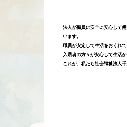
法人が職員に安全に安心して働
います。
職員が安定して生活をおくれて
入居者の方々が安心して生活が
これが、私たち社会福祉法人千