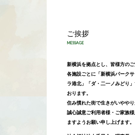
ご挨拶
MESSAGE
新横浜を拠点とし、皆様方のご
各施設ごとに「新横浜パークサ
ラ港北」「ダ・二一ノみどり」
おります。
住み慣れた街で生きがいややり
誠心誠意ご利用者様・ご家族様
ますようお願い申し上げます。