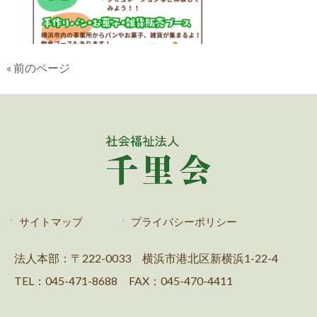
« 前のページ
サイトマップ
プライバシーポリシー
法人本部：〒222-0033 横浜市港北区新横浜1-22-4
TEL：045-471-8688 FAX：045-470-4411