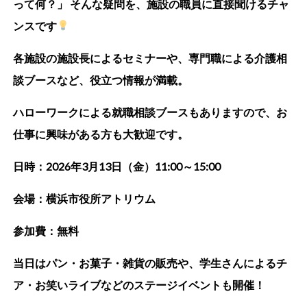
って何？」 そんな疑問を、施設の職員に直接聞けるチャ
ンスです
各施設の施設長によるセミナーや、専門職による介護相
談ブースなど、役立つ情報が満載。
ハローワークによる就職相談ブースもありますので、お
仕事に興味がある方も大歓迎です。
日時：2026年3月13日（金）11:00～15:00
会場：横浜市役所アトリウム
参加費：無料
当日はパン・お菓子・雑貨の販売や、学生さんによるチ
ア・お笑いライブなどのステージイベントも開催！