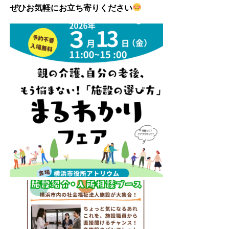
ぜひお気軽にお立ち寄りください